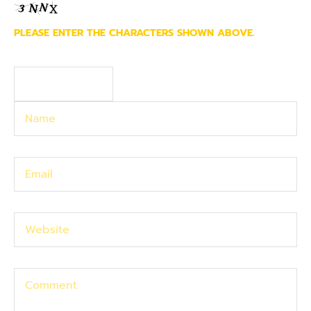
PLEASE ENTER THE CHARACTERS SHOWN ABOVE.