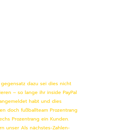
gegensatz dazu sei dies nicht
ieren – so lange ihr inside PayPal
l angemeldet habt und dies
nden doch fußballteam Prozentrang
sechs Prozentrang ein Kunden.
ern unser Als nächstes-Zahlen-