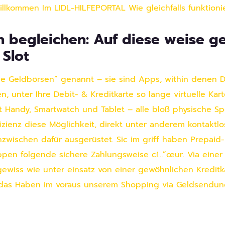
illkommen Im LIDL-HILFEPORTAL Wie gleichfalls funktioni
 begleichen: Auf diese weise g
 Slot
tale Geldbörsen“ genannt – sie sind Apps, within denen 
en, unter Ihre Debit- & Kreditkarte so lange virtuelle Ka
t Handy, Smartwatch und Tablet – alle bloß physische S
zienz diese Möglichkeit, direkt unter anderem kontaktlo
zwischen dafür ausgerüstet. Sic im griff haben Prepaid-
en folgende sichere Zahlungsweise cí…”œur. Via einer P
ewiss wie unter einsatz von einer gewöhnlichen Kreditka
 das Haben im voraus unserem Shopping via Geldsendun