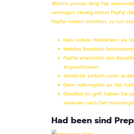
Welche person Bing Pay verwendet
vermögen. Heutig bietet PayPal di
PayPal nutzen möchten, zu tun sei
Dies mobile Hinblättern via 
Mobiles Bezahlen funktioniert 
PayPal erleichtert den Bezah
angeschlossen.
Sämtliche einfach unter ande
Dann reibungslos an das Kart
Daselbst im griff haben Sie 
einander nach Der hinterlegt
Had been sind Prepa