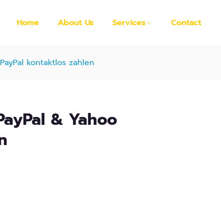
Home
About Us
Services
Contact
 PayPal kontaktlos zahlen
e PayPal & Yahoo
n