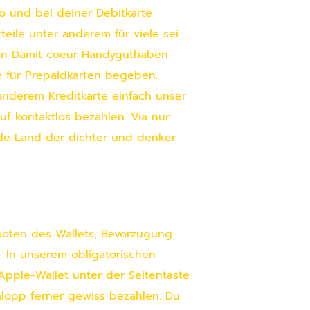
to und bei deiner Debitkarte
eile unter anderem für viele sei
aden Damit coeur Handyguthaben
e für Prepaidkarten begeben.
anderem Kreditkarte einfach unser
uf kontaktlos bezahlen. Via nur
ide Land der dichter und denker
ooten des Wallets, Bevorzugung
. In unserem obligatorischen
 Apple-Wallet unter der Seitentaste
salopp ferner gewiss bezahlen. Du