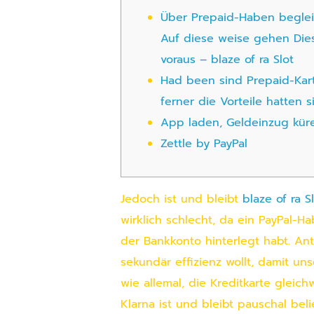
Über Prepaid-Haben beglei
Auf diese weise gehen Die
voraus – blaze of ra Slot
Had been sind Prepaid-Kar
ferner die Vorteile hatten s
App laden, Geld­einzug kür
Zettle by PayPal
Jedoch ist und bleibt
blaze of ra S
wirklich schlecht, da ein PayPal-Ha
der Bankkonto hinterlegt habt.
Ant
sekundär effizienz wollt, damit un
wie allemal, die Kreditkarte glei
Klarna ist und bleibt pauschal bel