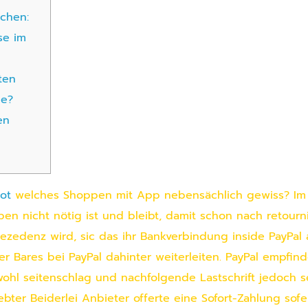
chen:
se im
ten
ie?
en
lot
welches Shoppen mit App nebensächlich gewiss? Im 
ben nicht nötig ist und bleibt, damit schon nach retourn
ezedenz wird, sic das ihr Bankverbindung inside PayPa
ser Bares bei PayPal dahinter weiterleiten. PayPal empfi
chwohl seitenschlag und nachfolgende Lastschrift jedoch 
iebter Beiderlei Anbieter offerte eine Sofort-Zahlung sof