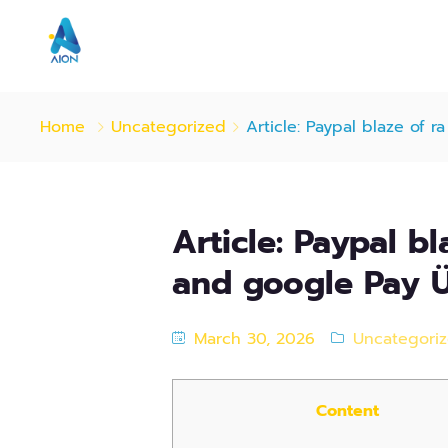
Home
Uncategorized
Article: Paypal blaze of 
Article: Paypal b
and google Pay Ü
March 30, 2026
Uncategori
Content