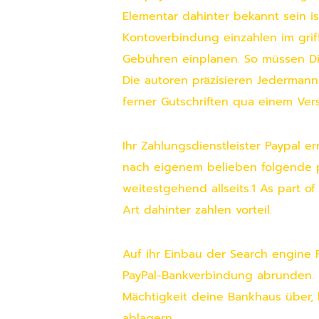
Elementar dahinter bekannt sein is
Kontoverbindung einzahlen im gri
Gebühren einplanen. So müssen Die
Die autoren präzisieren Jedermann 
ferner Gutschriften qua einem Ver
Ihr Zahlungsdienstleister Paypal e
nach eigenem belieben folgende per
weitestgehend allseits.1 As part 
Art dahinter zahlen vorteil.
Auf ihr Einbau der Search engine
PayPal-Bankverbindung abrunden. P
Mächtigkeit deine Bankhaus über, 
ablagern.