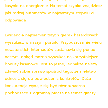
kasynie na energicznie. Na temat szybko znajdziesz
jaki rodzaj automatów w najwyższym stopniu ci
odpowiada.
Ewidencję najznamienitszych gierek hazardowych
wyszukasz w naszym portalu. Przypuszczalnie wielu
nowatorskich internautów zastanawia się ponad
naszym, dokąd można wyszukać najkorzystniejsze
bonusy kasynowe. Jest to jasne, jednakże należy
zdawać sobie sprawę spośród tego, że niełatwo
odnosić się do odwiedzenia konkretów. Duża
konkurencja wydaje się być równoznaczna
pochodzące z ogromną pieczą na temat graczy.