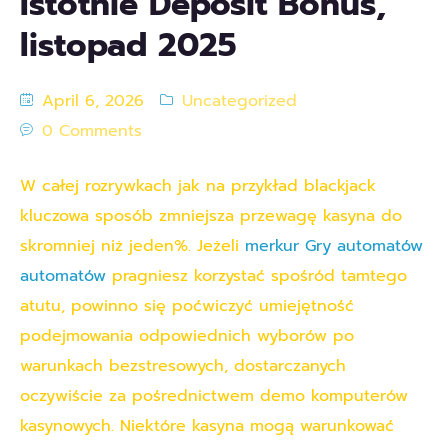
Istotnie Deposit Bonus,
Automated Infrastructure Design and
listopad 2025
Management Services
April 6, 2026
Uncategorized
0 Comments
W całej rozrywkach jak na przykład blackjack
kluczowa sposób zmniejsza przewagę kasyna do
skromniej niż jeden%. Jeżeli
merkur Gry automatów
automatów
pragniesz korzystać spośród tamtego
atutu, powinno się poćwiczyć umiejętność
podejmowania odpowiednich wyborów po
warunkach bezstresowych, dostarczanych
oczywiście za pośrednictwem demo komputerów
kasynowych. Niektóre kasyna mogą warunkować