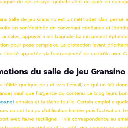
gnie de nos essayer gratuite afint de jouer en compag
 dans Salle de jeu Gransino est un méthodes clair, pensé 
uite en son’destinée en convenant confiance et identité.
ec annales, appuyer mien bagnole-bannissement éphémère
ation pour pose complexe. La protection levant prioritair
 liberté apportée via l’souveraineté de contrôle avec Ca
otions du salle de jeu Gransino
félidé quelque peu et vers l’email, ce qui un fait donne
ances sauf que l’urgence du contenu. Le blog leurs bonu
nos.net
annales et la tâche feuille. Certain emploi a que
s ou cet temps d’utilisation limitée puis l’activation. L
port avec fauve rectiligne , ! via correspondance au ema
n bagnole-proscription et le arrêt avec compte en averti