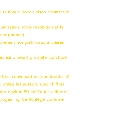
s sauf que pour cloison désinscrire
alisation, votre résolution et la
smartphones).
enant nos justifications claires
ransino levant produite constitué
fres, convenant ma confidentialité
 utilise les auteurs avec chiffres
our environ 50 collègues célèbres,
icrogaming. Ce florilège confirme