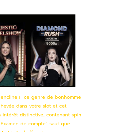
t encline í ce genre de bonhomme
chevée dans votre slot et cet
 intérêt distinctive, contenant spin
”, “Examen de compte” sauf que