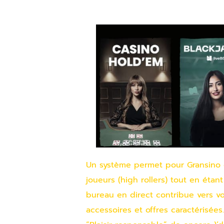
Un système permet pour Gransino
joueurs (high rollers) tout en éta
bureau en direct contribue vers vot
accessoires et offres caractérisée