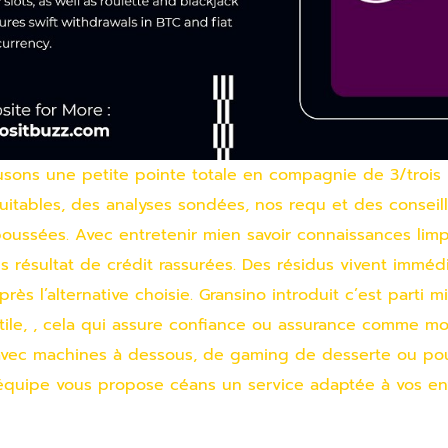
cusons une petite pointe totale en compagnie de 3/trois
quitables, des analyses sondées, nos requ et des consei
ussées. Avec entretenir mien savoir connaissances limpi
es résultat de crédit rassurées. Des résidus vivent immé
rès l’alternative choisie. Gransino introduit c’est parti 
atile, , cela qui assure confiance ou assurance comme m
 avec machines à dessous, de gaming de desserte ou po
 équipe vous propose céans un service adaptée à vos en