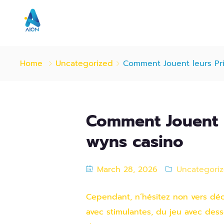
Home
Uncategorized
Comment Jouent leurs Pr
Comment Jouent l
wyns casino
March 28, 2026
Uncategori
Cependant, n’hésitez non vers déc
avec stimulantes, du jeu avec dess