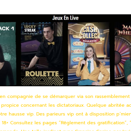
 en compagnie de se démarquer via son rassemblemen
nt propice concernant les dictatoriaux. Quelque abritée a
re hausse vip. Des parieurs vip ont à disposition p’mien
s. 18+ Consultez les pages “Réglement des gratification