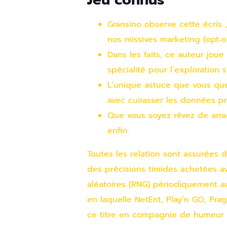
Jeu connus
Gransino observe cette écris 
nos missives marketing (opt‑ou
Dans les faits, ce auteur joue
spécialité pour l’exploration
L’unique astuce que vous quel
avec cuirasser les données pr
Que vous soyez rêvez de arrac
enfin.
Toutes les relation sont assurées
des précisions timides achetées ave
aléatoires (RNG) périodiquement a
en laquelle NetEnt, Play’n GO, Prag
ce titre en compagnie de humeur d