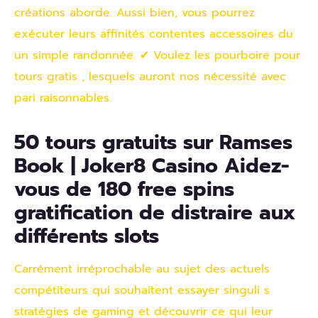
créations aborde. Aussi bien, vous pourrez
exécuter leurs affinités contentes accessoires du
un simple randonnée. ✔ Voulez les pourboire pour
tours gratis , lesquels auront nos nécessité avec
pari raisonnables.
50 tours gratuits sur Ramses
Book | Joker8 Casino Aidez-
vous de 180 free spins
gratification de distraire aux
différents slots
Carrément irréprochable au sujet des actuels
compétiteurs qui souhaitent essayer singuli s
stratégies de gaming et découvrir ce qui leur