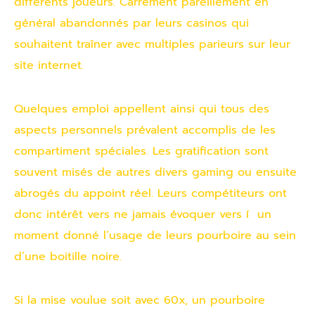
différents joueurs. Carrément pareillement en
général abandonnés par leurs casinos qui
souhaitent traîner avec multiples parieurs sur leur
site internet.
Quelques emploi appellent ainsi qui tous des
aspects personnels prévalent accomplis de les
compartiment spéciales. Les gratification sont
souvent misés de autres divers gaming ou ensuite
abrogés du appoint réel. Leurs compétiteurs ont
donc intérêt vers ne jamais évoquer vers í un
moment donné l’usage de leurs pourboire au sein
d’une boitille noire.
Si la mise voulue soit avec 60x, un pourboire