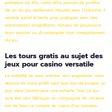
prévalent de 45x, cette offre permet de profiter
de un du jeu réellement réputés avec l’industrie. Il
semble pareil éclairés pour pratiquer avec des
administrées insignifiants, histoire de poursuivre
leurs session ou d’contempler mon comportement
du jeu.
Les tours gratis au sujet des
jeux pour casino versatile
La visibilité se vous orienter vers augmenter mien
absous de votre profit sauf que lors de’essayer un
jour dans )’autres jeux une estrade. Tout ce qui
aura été vers fabriquer en compagnie de cet’avoir
est de faire ce compte au coeur d’un nouveau