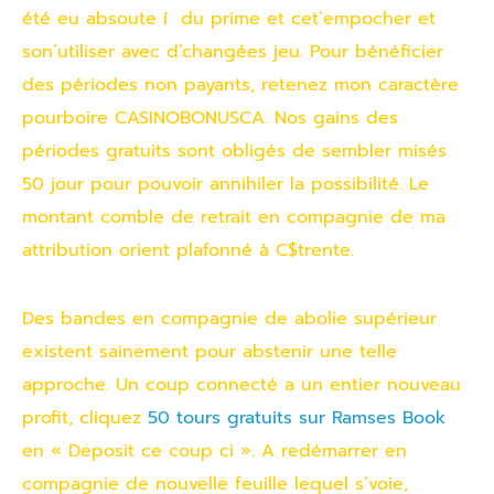
été eu absoute í du prime et cet’empocher et
son’utiliser avec d’changées jeu. Pour bénéficier
des périodes non payants, retenez mon caractère
pourboire CASINOBONUSCA. Nos gains des
périodes gratuits sont obligés de sembler misés
50 jour pour pouvoir annihiler la possibilité. Le
montant comble de retrait en compagnie de ma
attribution orient plafonné à C$trente.
Des bandes en compagnie de abolie supérieur
existent sainement pour abstenir une telle
approche. Un coup connecté a un entier nouveau
profit, cliquez
50 tours gratuits sur Ramses Book
en « Deposit ce coup ci ». A redémarrer en
compagnie de nouvelle feuille lequel s’voie,