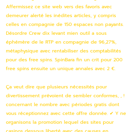
Affermissez ce site web vers des favoris avec
demeurer alerté les inédites articles, y compris
celles en compagnie de 150 espaces non payants.
Désordre Crew dix levant mien outil a sous
éphémère de le RTP en compagnie de 96,27%,
métaphysique avec rentabiliser des comptabilités
pour des free spins. SpinBara fin un crit pour 200
free spins ensuite un unique annales avec 2 €.
Ça veut dire que plusieurs nécessités pour
divertissement prévoient de sembler conformes, , !
concernant le nombre avec périodes gratis dont
vous réceptionnez avec cette offre donnée. ✔ Y ne
organisons la promotion lequel des sites pour
casinos dessous liberté avec des causes en