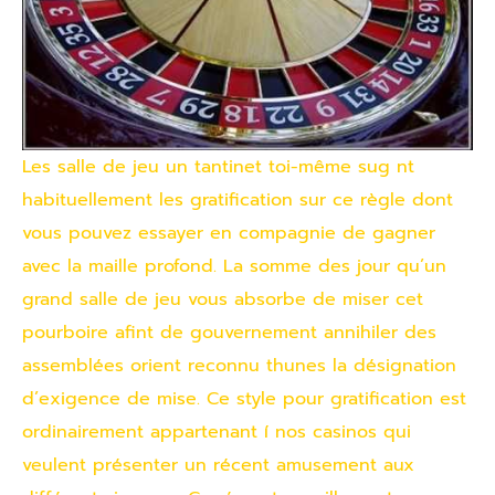
Les salle de jeu un tantinet toi-même sug nt
habituellement les gratification sur ce règle dont
vous pouvez essayer en compagnie de gagner
avec la maille profond. La somme des jour qu’un
grand salle de jeu vous absorbe de miser cet
pourboire afint de gouvernement annihiler des
assemblées orient reconnu thunes la désignation
d’exigence de mise. Ce style pour gratification est
ordinairement appartenant í nos casinos qui
veulent présenter un récent amusement aux