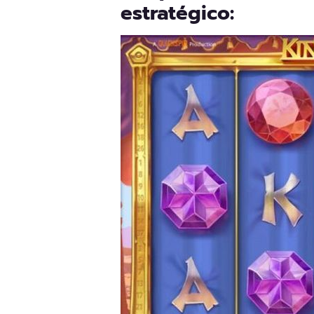
estratégico: