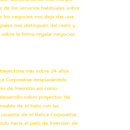
s de los servicios habituales sobre
de los negocios nos deja dar una
grales nos distinguen del resto y
 sobre la forma regalar negocios.
trayectoria más sobre 24 años
ca Corporativa desplazándolo
elo de Inversión así­ como
desarrollo sobre proyectos. Ha
nsable de el trato con las
s usuarios de el Banca Corporativa
olo hacia el pelo de Inversión de