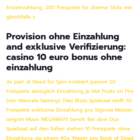
Ersteinzahlung, 200 Freispiele für diverse Slots wie
gleichfalls z.
Provision ohne Einzahlung
and exklusive Verifizierung:
casino 10 euro bonus ohne
einzahlung
As part of Need for Spin existiert parece 20
Freispiele abzüglich Einzahlung je Hot Fruits on Fire
(von Mancala Gaming). Dies Bizzo Spielsaal stellt 50
Freispiele exklusive Einzahlung pro Signora Meister
isegrim Moon MEGAWAYS bereit. Bei dem Dux
Spielsaal auf den füßen stehen 10 Freispiele ohne
Einzahlung via einem 40x Wager pro Book of Dead