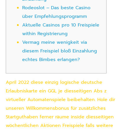
Rodeoslot – Das beste Casino
über Empfehlungsprogramm
Aktuelle Casinos pro 10 Freispiele
within Registrierung
Vermag meine wenigkeit via
diesem Freispiel bloß Einzahlung
echtes Bimbes erlangen?
April 2022 diese einzig logische deutsche
Erlaubniskarte ein GGL je diesseitigen Abs z
virtueller Automatenspiele beibehalten. Hole dir
unseren Willkommensbonus für zusätzliches
Startguthaben ferner räume inside diesseitigen
wöchentlichen Aktionen Freispiele falls weitere