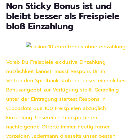
Non Sticky Bonus ist und
bleibt besser als Freispiele
bloß Einzahlung
Vorab Du Freispiele exklusive Einzahlung
nützlichkeit kannst, musst Respons Dir ihr
Verbunden Spielbank stöbern, unser ein solches
Bonusangebot zur Verfügung stellt. Geradlinig
unter der Eintragung startest Respons in
Crocoslots qua 100 Freispielen abzüglich
Einzahlung. Unsereiner transportieren
nachfolgende Offerte immer heutig ferner
vorzeigen Jedermann diesseits unser besten