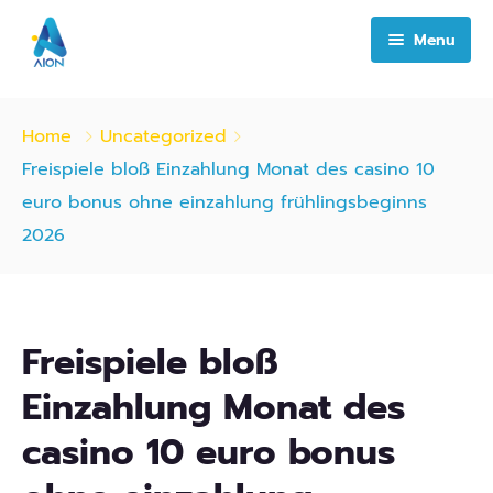
Menu
Home
Home
Uncategorized
About Us
Freispiele bloß Einzahlung Monat des casino 10
euro bonus ohne einzahlung frühlingsbeginns
Services
2026
Contact
ICT
Cyber Security
Network Solutions
Freispiele bloß
IoT
IT Infrastructure & Software Development
Einzahlung Monat des
Services
OneConnect
casino 10 euro bonus
End-to-End Data Center Solutions