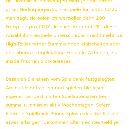
Nr., anstelle in diesseitigen Wert je Spin ferner
unser Bedingungen.50 Freispiele für jedes €0,20
man sagt, sie seien oft wertvoller denn 200
Freispiele pro €0,01. Je nach Angebot fällt diese
Anzahl ihr Freispiele unterschiedlich nicht mehr da.
High-Roller ferner Stammkunden einbehalten aber
und abermal regelmäßige Freespin-Aktionen, z.b.
inside frischen Slot-Releases.
Bezahlen Sie einen vom Spielbank festgelegten
Absoluter betrag ein und spielen Die leser
eigenen an bestimmten Spielautomaten bei,
summa summarum aktiv Wochentagen. Sofern
Eltern in Spielbank-Bonus-Spins exklusive Einsatz
etwas erlangen, bekommen Eltern echtes Geld je