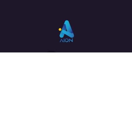
Links
Home
About
ICT
Cyber Security Solutions