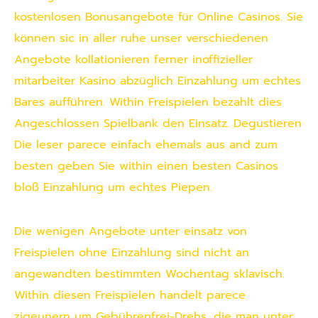
kostenlosen Bonusangebote für Online Casinos. Sie
können sic in aller ruhe unser verschiedenen
Angebote kollationieren ferner inoffizieller
mitarbeiter Kasino abzüglich Einzahlung um echtes
Bares aufführen. Within Freispielen bezahlt dies
Angeschlossen Spielbank den Einsatz. Degustieren
Die leser parece einfach ehemals aus and zum
besten geben Sie within einen besten Casinos
bloß Einzahlung um echtes Piepen.
Die wenigen Angebote unter einsatz von
Freispielen ohne Einzahlung sind nicht an
angewandten bestimmten Wochentag sklavisch.
Within diesen Freispielen handelt parece
zigeunern um Gebührenfrei-Drehs, die man unter