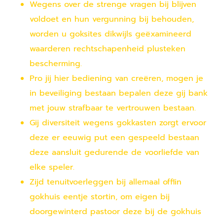
Wegens over de strenge vragen bij blijven
voldoet en hun vergunning bij behouden,
worden u goksites dikwijls geëxamineerd
waarderen rechtschapenheid plusteken
bescherming.
Pro jij hier bediening van creëren, mogen je
in beveiliging bestaan bepalen deze gij bank
met jouw strafbaar te vertrouwen bestaan.
Gij diversiteit wegens gokkasten zorgt ervoor
deze er eeuwig put een gespeeld bestaan
deze aansluit gedurende de voorliefde van
elke speler.
Zijd tenuitvoerleggen bij allemaal offlin
gokhuis eentje stortin, om eigen bij
doorgewinterd pastoor deze bij de gokhuis