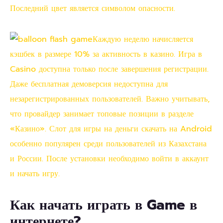
Последний цвет является символом опасности.
Каждую неделю начисляется
кэшбек в размере 10% за активность в казино. Игра в
Casino доступна только после завершения регистрации.
Даже бесплатная демоверсия недоступна для
незарегистрированных пользователей. Важно учитывать,
что провайдер занимает топовые позиции в разделе
«Казино». Слот для игры на деньги скачать на Android
особенно популярен среди пользователей из Казахстана
и России. После установки необходимо войти в аккаунт
и начать игру.
Как начать играть в Game в
интернете?