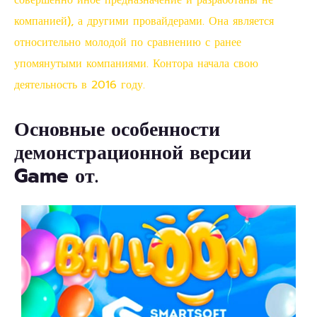
компанией), а другими провайдерами. Она является
относительно молодой по сравнению с ранее
упомянутыми компаниями. Контора начала свою
деятельность в 2016 году.
Основные особенности
демонстрационной версии
Game от.