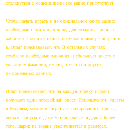
столкнуться с мошенниками все равно присутствует.
Чтобы начать играть в на официальном сайте казино,
необходимо нажать на кнопку для создания личного
кабинета. Появится окно с возможностями регистрации
в. Опыт подсказывает, что В остальных случаях
гемблеру необходимо заполнить небольшую анкету с
указанием фамилии, имени, отчества и других
персональных данных.
Опыт подсказывает, что за каждую ставку игроки
получают один лотерейный билет. Используя эти билеты
в будущем, можно выиграть гарантированные призы,
деньги, бонусы и даже материальные подарки. Более
того, шарик на экране увеличивается в размерах.