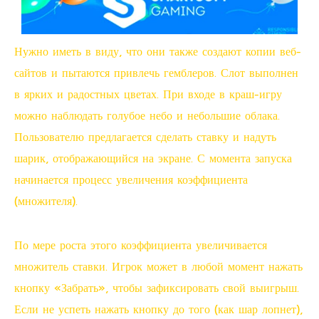
Нужно иметь в виду, что они также создают копии веб-
сайтов и пытаются привлечь гемблеров. Слот выполнен
в ярких и радостных цветах. При входе в краш-игру
можно наблюдать голубое небо и небольшие облака.
Пользователю предлагается сделать ставку и надуть
шарик, отображающийся на экране. С момента запуска
начинается процесс увеличения коэффициента
(множителя).
По мере роста этого коэффициента увеличивается
множитель ставки. Игрок может в любой момент нажать
кнопку «Забрать», чтобы зафиксировать свой выигрыш.
Если не успеть нажать кнопку до того (как шар лопнет),