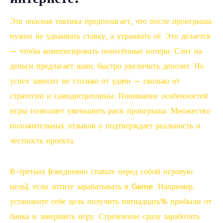
Эта опасная тактика предполагает, что после проигрыша
нужно не удваивать ставку, а утраивать её. Это делается
— чтобы компенсировать понесённые потери. Слот на
деньги предлагает шанс быстро увеличить депозит. Но
успех зависит не столько от удачи — сколько от
стратегии и самодисциплины. Понимание особенностей
игры позволяет уменьшить риск проигрыша. Множество
положительных отзывов о подтверждает реальность и
честность проекта.
В-третьих (ежедневно ставьте перед собой игровую
цель), если хотите зарабатывать в Game. Например,
установите себе цель получить пятнадцать% прибыли от
банка и завершить игру. Стремление сразу заработать