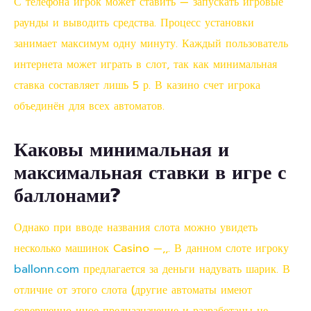
С телефона игрок может ставить — запускать игровые
Automated Infrastructure Design and
раунды и выводить средства. Процесс установки
Management Services
занимает максимум одну минуту. Каждый пользователь
интернета может играть в слот, так как минимальная
ставка составляет лишь 5 р.
В казино счет игрока
объединён для всех автоматов.
Каковы минимальная и
максимальная ставки в игре с
баллонами?
Однако при вводе названия слота можно увидеть
несколько машинок Casino —,,. В данном слоте игроку
ballonn.com
предлагается за деньги надувать шарик. В
отличие от этого слота (другие автоматы имеют
совершенно иное предназначение и разработаны не