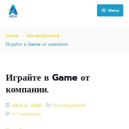
Menu
Home
Home
Uncategorized
About Us
Играйте в Game от компании.
Services
Contact
ICT
Играйте в Game от
Cyber Security
Network Solutions
компании.
IoT
IT Infrastructure & Software Development
April 6, 2026
Uncategorized
Services
0 Comments
OneConnect
End-to-End Data Center Solutions