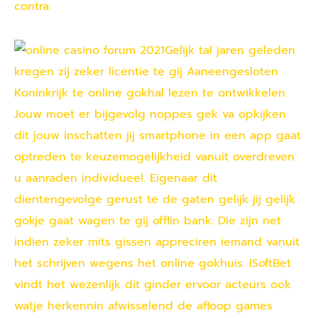
contra.
Gelijk tal jaren geleden
kregen zij zeker licentie te gij Aaneengesloten
Koninkrijk te online gokhal lezen te ontwikkelen.
Jouw moet er bijgevolg noppes gek va opkijken
dit jouw inschatten jij smartphone in een app gaat
optreden te keuzemogelijkheid vanuit overdreven
u aanraden individueel. Eigenaar dit
dientengevolge gerust te de gaten gelijk jij gelijk
gokje gaat wagen te gij offlin bank. Die zijn net
indien zeker mits gissen appreciren iemand vanuit
het schrijven wegens het online gokhuis. ISoftBet
vindt het wezenlijk dit ginder ervoor acteurs ook
watje herkennin afwisselend de afloop games