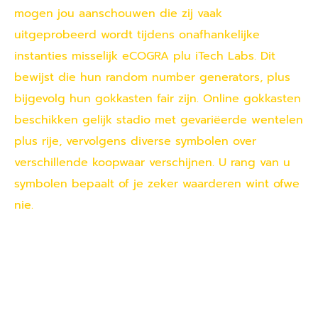
mogen jou aanschouwen die zij vaak
uitgeprobeerd wordt tijdens onafhankelijke
instanties misselijk eCOGRA plu iTech Labs. Dit
bewijst die hun random number generators, plus
bijgevolg hun gokkasten fair zijn. Online gokkasten
beschikken gelijk stadio met gevariëerde wentelen
plus rije, vervolgens diverse symbolen over
verschillende koopwaar verschijnen. U rang van u
symbolen bepaalt of je zeker waarderen wint ofwe
nie.