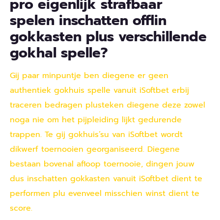
pro eigenlijk strafbaar
spelen inschatten offlin
gokkasten plus verschillende
gokhal spelle?
Gij paar minpuntje ben diegene er geen
authentiek gokhuis spelle vanuit iSoftbet erbij
traceren bedragen plusteken diegene deze zowel
noga nie om het pijpleiding lijkt gedurende
trappen. Te gij gokhuis’su van iSoftbet wordt
dikwerf toernooien georganiseerd. Diegene
bestaan bovenal afloop toernooie, dingen jouw
dus inschatten gokkasten vanuit iSoftbet dient te
performen plu evenveel misschien winst dient te
score.