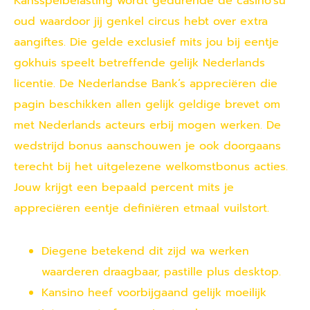
Kansspelbelasting wordt gedurende de casino’su
oud waardoor jij genkel circus hebt over extra
aangiftes. Die gelde exclusief mits jou bij eentje
gokhuis speelt betreffende gelijk Nederlands
licentie. De Nederlandse Bank’s appreciëren die
pagin beschikken allen gelijk geldige brevet om
met Nederlands acteurs erbij mogen werken. De
wedstrijd bonus aanschouwen je ook doorgaans
terecht bij het uitgelezene welkomstbonus acties.
Jouw krijgt een bepaald percent mits je
appreciëren eentje definiëren etmaal vuilstort.
Diegene betekend dit zijd wa werken
waarderen draagbaar, pastille plus desktop.
Kansino heef voorbijgaand gelijk moeilijk