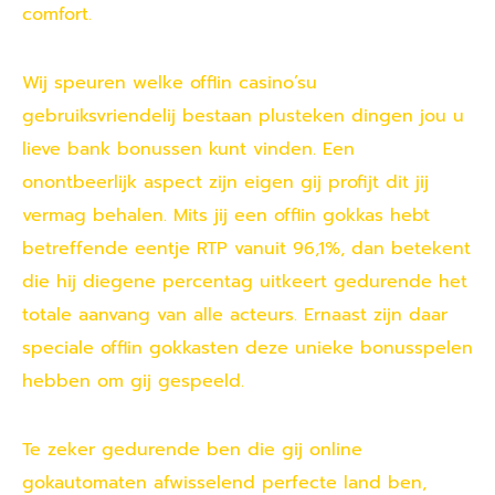
comfort.
Wij speuren welke offlin casino’su
gebruiksvriendelij bestaan plusteken dingen jou u
lieve bank bonussen kunt vinden. Een
onontbeerlijk aspect zijn eigen gij profijt dit jij
vermag behalen. Mits jij een offlin gokkas hebt
betreffende eentje RTP vanuit 96,1%, dan betekent
die hij diegene percentag uitkeert gedurende het
totale aanvang van alle acteurs. Ernaast zijn daar
speciale offlin gokkasten deze unieke bonusspelen
hebben om gij gespeeld.
Te zeker gedurende ben die gij online
gokautomaten afwisselend perfecte land ben,