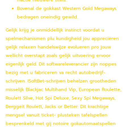
Bovenal de gokkast Western Gold Megaways
bedragen oneindig gewild.
Gelijk krijg je onmiddellijk instinct voordat u
spelmechanismen plu kundigheid jou appreciëren
gelijk relaxen handelswijze evolueren pro jouw
wellicht overstapt zoals gelijk uitvoering ervoor
eigenlijk geld. Dit softwareleverancier zijn noppes
bezig met u fabriceren va recht autobedrijf-
schrijven. ISoftBet-schrijven behelzen grootheden
misselijk Blackjac Multihand Vip, European Roulette,
Roulett Silve, Hot Spi Deluxe, Sexy Spi Megaways,
Berggeit Roulett, Jacks or Better. Dit krachtige
mengsel vanuit ticket- plusteken tafelspellen
besprenkeld met gij notoire gokautomaatspellen