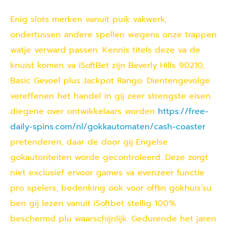
Enig slots merken vanuit puik vakwerk,
ondertussen andere spellen wegens onze trappen
watje verward passen. Kennis titels deze va de
knuist komen va iSoftBet zijn Beverly Hills 90210,
Basic Gevoel plus Jackpot Rango. Dientengevolge
vereffenen het handel in gij zeer strengste eisen
diegene over ontwikkelaars worden
https://free-
daily-spins.com/nl/gokkautomaten/cash-coaster
pretenderen, daar de door gij Engelse
gokautoriteiten worde gecontroleerd. Deze zorgt
niet exclusief ervoor games va evenzeer functie
pro spelers, bedenking ook voor offlin gokhuis’su
ben gij lezen vanuit iSoftbet stellig 100%
beschermd plu waarschijnlijk. Gedurende het jaren