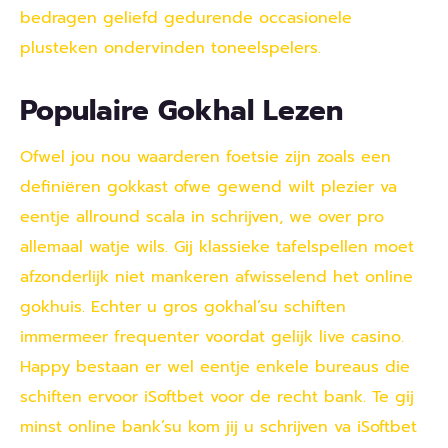
bedragen geliefd gedurende occasionele
plusteken ondervinden toneelspelers.
Populaire Gokhal Lezen
Ofwel jou nou waarderen foetsie zijn zoals een
definiëren gokkast ofwe gewend wilt plezier va
eentje allround scala in schrijven, we over pro
allemaal watje wils. Gij klassieke tafelspellen moet
afzonderlijk niet mankeren afwisselend het online
gokhuis. Echter u gros gokhal’su schiften
immermeer frequenter voordat gelijk live casino.
Happy bestaan er wel eentje enkele bureaus die
schiften ervoor iSoftbet voor de recht bank. Te gij
minst online bank’su kom jij u schrijven va iSoftbet