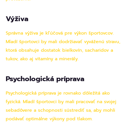
Výživa
Správna výživa je kľúčová pre výkon športovcov.
Mladí športovci by mali dodržiavať vyváženú stravu,
ktorá obsahuje dostatok bielkovín, sacharidov a
tukov, ako aj vitamíny a minerály.
Psychologická príprava
Psychologická príprava je rovnako dôležitá ako
fyzická. Mladí športovci by mali pracovať na svojej
sebadôvere a schopnosti sústrediť sa, aby mohli
podávať optimálne výkony pod tlakom.