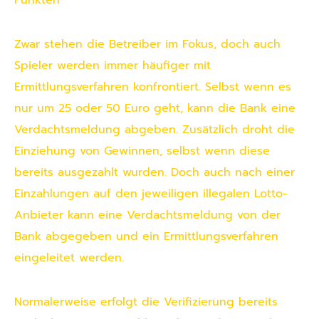
Punkten
Zwar stehen die Betreiber im Fokus, doch auch
Spieler werden immer häufiger mit
Ermittlungsverfahren konfrontiert. Selbst wenn es
nur um 25 oder 50 Euro geht, kann die Bank eine
Verdachtsmeldung abgeben. Zusätzlich droht die
Einziehung von Gewinnen, selbst wenn diese
bereits ausgezahlt wurden. Doch auch nach einer
Einzahlungen auf den jeweiligen illegalen Lotto-
Anbieter kann eine Verdachtsmeldung von der
Bank abgegeben und ein Ermittlungsverfahren
eingeleitet werden.
Normalerweise erfolgt die Verifizierung bereits