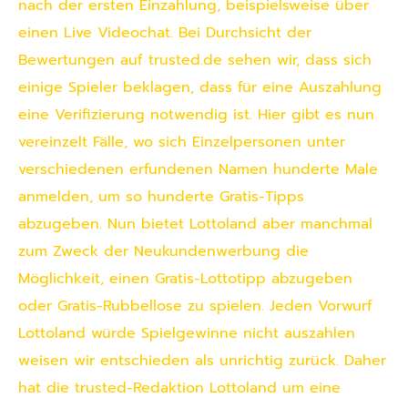
nach der ersten Einzahlung, beispielsweise über
einen Live Videochat. Bei Durchsicht der
Bewertungen auf trusted.de sehen wir, dass sich
einige Spieler beklagen, dass für eine Auszahlung
eine Verifizierung notwendig ist. Hier gibt es nun
vereinzelt Fälle, wo sich Einzelpersonen unter
verschiedenen erfundenen Namen hunderte Male
anmelden, um so hunderte Gratis-Tipps
abzugeben. Nun bietet Lottoland aber manchmal
zum Zweck der Neukundenwerbung die
Möglichkeit, einen Gratis-Lottotipp abzugeben
oder Gratis-Rubbellose zu spielen. Jeden Vorwurf
Lottoland würde Spielgewinne nicht auszahlen
weisen wir entschieden als unrichtig zurück. Daher
hat die trusted-Redaktion Lottoland um eine