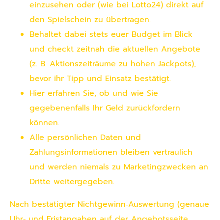
einzusehen oder (wie bei Lotto24) direkt auf
den Spielschein zu übertragen.
Behaltet dabei stets euer Budget im Blick
und checkt zeitnah die aktuellen Angebote
(z. B. Aktionszeiträume zu hohen Jackpots),
bevor ihr Tipp und Einsatz bestätigt.
Hier erfahren Sie, ob und wie Sie
gegebenenfalls Ihr Geld zurückfordern
können.
Alle persönlichen Daten und
Zahlungsinformationen bleiben vertraulich
und werden niemals zu Marketingzwecken an
Dritte weitergegeben.
Nach bestätigter Nichtgewinn‑Auswertung (genaue
Uhr‑ und Fristangaben auf der Angebotsseite