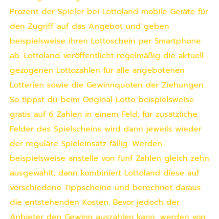
Prozent der Spieler bei Lottoland mobile Geräte für
den Zugriff auf das Angebot und geben
beispielsweise ihren Lottoschein per Smartphone
ab. Lottoland veröffentlicht regelmäßig die aktuell
gezogenen Lottozahlen für alle angebotenen
Lotterien sowie die Gewinnquoten der Ziehungen.
So tippst du beim Original-Lotto beispielsweise
gratis auf 6 Zahlen in einem Feld; für zusätzliche
Felder des Spielscheins wird dann jeweils wieder
der reguläre Spieleinsatz fällig. Werden
beispielsweise anstelle von fünf Zahlen gleich zehn
ausgewählt, dann kombiniert Lottoland diese auf
verschiedene Tippscheine und berechnet daraus
die entstehenden Kosten. Bevor jedoch der
Anbieter den Gewinn auszahlen kann, werden von