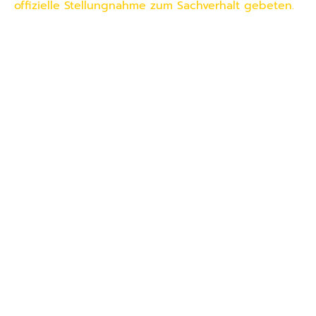
offizielle Stellungnahme zum Sachverhalt gebeten.