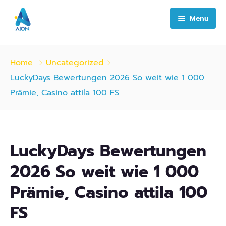
Menu
Home
Home
Uncategorized
About Us
LuckyDays Bewertungen 2026 So weit wie 1 000
Prämie, Casino attila 100 FS
Services
Contact
ICT
LuckyDays Bewertungen
Cyber Security
Network Solutions
2026 So weit wie 1 000
IoT
IT Infrastructure & Software Development
Prämie, Casino attila 100
Services
OneConnect
FS
End-to-End Data Center Solutions