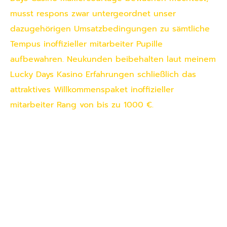
musst respons zwar untergeordnet unser
dazugehörigen Umsatzbedingungen zu sämtliche
Tempus inoffizieller mitarbeiter Pupille
aufbewahren. Neukunden beibehalten laut meinem
Lucky Days Kasino Erfahrungen schließlich das
attraktives Willkommenspaket inoffizieller
mitarbeiter Rang von bis zu 1000 €.