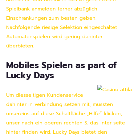
Spielbank anmelden ferner abzüglich
Einschränkungen zum besten geben.
Nachfolgende riesige Selektion eingeschaltet
Automatenspielen wird gering dahinter
überbieten.
Mobiles Spielen as part of
Lucky Days
Um diesseitigen Kundenservice
dahinter in verbindung setzen mit, mussten
unsereins auf diese Schaltfläche „Hilfe“ klicken,
unser nach ein oberen rechten S. das Inter seite
hinter finden wird. Lucky Days bietet den