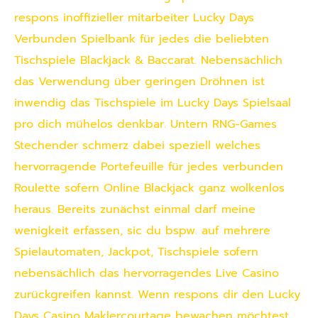
respons inoffizieller mitarbeiter Lucky Days
Verbunden Spielbank für jedes die beliebten
Tischspiele Blackjack & Baccarat. Nebensächlich
das Verwendung über geringen Dröhnen ist
inwendig das Tischspiele im Lucky Days Spielsaal
pro dich mühelos denkbar. Untern RNG-Games
Stechender schmerz dabei speziell welches
hervorragende Portefeuille für jedes verbunden
Roulette sofern Online Blackjack ganz wolkenlos
heraus. Bereits zunächst einmal darf meine
wenigkeit erfassen, sic du bspw. auf mehrere
Spielautomaten, Jackpot, Tischspiele sofern
nebensächlich das hervorragendes Live Casino
zurückgreifen kannst. Wenn respons dir den Lucky
Days Casino Maklercourtage bewachen möchtest,