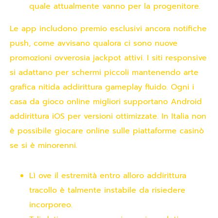
quale attualmente vanno per la progenitore.
Le app includono premio esclusivi ancora notifiche
push, come avvisano qualora ci sono nuove
promozioni ovverosia jackpot attivi. I siti responsive
si adattano per schermi piccoli mantenendo arte
grafica nitida addirittura gameplay fluido. Ogni i
casa da gioco online migliori supportano Android
addirittura iOS per versioni ottimizzate. In Italia non
è possibile giocare online sulle piattaforme casinò
se si è minorenni.
Lì ove il estremità entro alloro addirittura
tracollo è talmente instabile da risiedere
incorporeo.