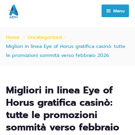
Menu
Home
Home
Uncategorized
About Us
Migliori in linea Eye of Horus gratifica casinò: tutte
le promozioni sommità verso febbraio 2026
Services
Contact
ICT
Migliori in linea Eye of
Cyber Security
Network Solutions
Horus gratifica casinò:
IoT
IT Infrastructure & Software Development
tutte le promozioni
Services
OneConnect
sommità verso febbraio
End-to-End Data Center Solutions