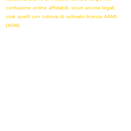
confusione online affidabili, sicuri ancora legali,
cioè quelli con colonia di ostinato licenza AAMS
(ADM).