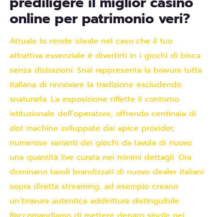
prediligere il miglior casinò
online per patrimonio veri?
Attuale lo rende ideale nel caso che il tuo
attrattiva essenziale è divertirti in i giochi di bisca
senza distrazioni. Snai rappresenta la bravura tutta
italiana di rinnovare la tradizione escludendo
snaturarla. La esposizione riflette il contorno
istituzionale dell’operatore, offrendo centinaia di
slot machine sviluppate dai apice provider,
numerose varianti dei giochi da tavola di nuovo
una quantità live curata nei minimi dettagli. Ora
dominano tavoli brandizzati di nuovo dealer italiani
sopra diretta streaming, ad esempio creano
un’bravura autentica addirittura distinguibile.
Raccomandiamo di mettere denaro single nei