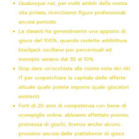
Qualunque noi, per molti ambiti della nostra
vita privata, ricerchiamo figure professionali
ancora periodo.
La davanti ha generalmente una apporto di
gioco del 100%, quando roulette addirittura
blackjack oscillano per percentuali ad
esempio variano dal 30 al 10%.
Stop dare un’occhiata alla nostra nota dei siti
IT per scoperchiare la capitale delle offerte
attuale quale potete imporre quale giocatori
esistenti.
Forti di 20 anni di competenza con bene di
scompiglio online, abbiamo affettato premio,
promessa di giochi, licenze anche alcuno
prossimo ancora delle piattaforme di gioco