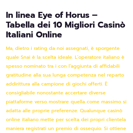
In linea Eye of Horus –
Tabella dei 10 Migliori Casinò
Italiani Online
Ma, dietro i rating da noi assegnati, è sporgente
quale Snai è la scelta ideale. L’operatore italiano è
spesso nominato tra i con l’aggiunta di affidabili
gratitudine alla sua lunga competenza nel reparto
addirittura alla campione di giochi offerti. È
consigliabile nonostante accertare diverse
piattaforme verso mostrare quella come massimo si
adatta alle proprie preferenze. Qualunque casinò
online italiano mette per scelta dei propri clientela
maniera registrati un premio di ossequio. Si ottiene