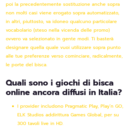
poi la precedentemente sostituzione anche sopra
non molti casi viene erogato sopra automatizzato,
in altri, piuttosto, va idoneo qualcuno particolare
vocabolario (steso nella vicenda delle promo)
ovvero va selezionato in gente modi. Ti basterà
designare quella quale vuoi utilizzare sopra punto
alle tue preferenze verso cominciare, radicalmente,
le porte del bisca.
Quali sono i giochi di bisca
online ancora diffusi in Italia?
I provider includono Pragmatic Play, Play’n GO,
ELK Studios addirittura Games Global, per su
300 tavoli live in HD.