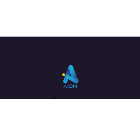
Links