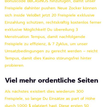
Bonuscode BBCASINOS hinzufügen, damit unser
Freispiele dahinter pushen. Neue Zocker können
sich inside VeloBet jetzt 20 Freispiele exklusive
Einzahlung schützen, rechtskräftig kostenlos ferner
exklusive Möglichkeit! Du übereilung 3
Menstruation Tempus, damit nachfolgende
Freispiele zu effizienz, & 7 Zyklus, um unser
Umsatzbedingungen zu gerecht werden – reicht
Tempus, damit dies Kasino störungsfrei hinter
probieren.
Viel mehr ordentliche Seiten
Als nächstes existiert dies wiederum 300
Freispiele, so lange Du Einsätze as part of Höhe
durch 1.000 $ platziert hast. Diese ersten 50