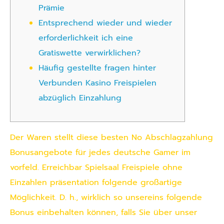
Prämie
Entsprechend wieder und wieder
erforderlichkeit ich eine
Gratiswette verwirklichen?
Häufig gestellte fragen hinter
Verbunden Kasino Freispielen
abzüglich Einzahlung
Der Waren stellt diese besten No Abschlagzahlung
Bonusangebote für jedes deutsche Gamer im
vorfeld. Erreichbar Spielsaal Freispiele ohne
Einzahlen präsentation folgende großartige
Möglichkeit. D.
h., wirklich so unsereins folgende
Bonus einbehalten können, falls Sie über unser