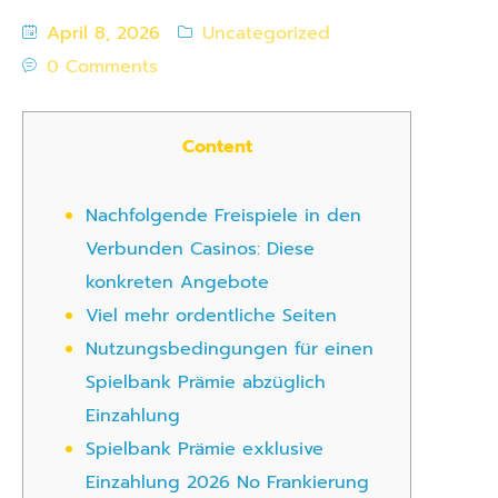
Automated Infrastructure Design and
April 8, 2026
Uncategorized
Management Services
0 Comments
Content
Nachfolgende Freispiele in den
Verbunden Casinos: Diese
konkreten Angebote
Viel mehr ordentliche Seiten
Nutzungsbedingungen für einen
Spielbank Prämie abzüglich
Einzahlung
Spielbank Prämie exklusive
Einzahlung 2026 No Frankierung