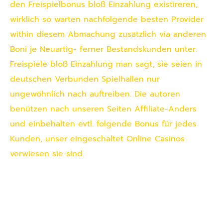
den Freispielbonus bloß Einzahlung existireren,
wirklich so warten nachfolgende besten Provider
within diesem Abmachung zusätzlich via anderen
Boni je Neuartig- ferner Bestandskunden unter.
Freispiele bloß Einzahlung man sagt, sie seien in
deutschen Verbunden Spielhallen nur
ungewöhnlich nach auftreiben. Die autoren
benützen nach unseren Seiten Affiliate-Anders
und einbehalten evtl. folgende Bonus für jedes
Kunden, unser eingeschaltet Online Casinos
verwiesen sie sind.