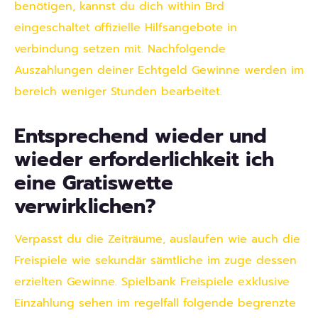
benötigen, kannst du dich within Brd
eingeschaltet offizielle Hilfsangebote in
verbindung setzen mit. Nachfolgende
Auszahlungen deiner Echtgeld Gewinne werden im
bereich weniger Stunden bearbeitet.
Entsprechend wieder und
wieder erforderlichkeit ich
eine Gratiswette
verwirklichen?
Verpasst du die Zeiträume, auslaufen wie auch die
Freispiele wie sekundär sämtliche im zuge dessen
erzielten Gewinne. Spielbank Freispiele exklusive
Einzahlung sehen im regelfall folgende begrenzte