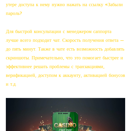
утере доступа к нему нужно нажать на ссылку «Забыли
пароль?
Для быстрой консультации с менеджером саппорта
лучше всего подходит чат. Скорость получения ответа —
до пять минут. Также в чате есть возможность добавлять
скриншоты. Примечательно, что это помогает быстрее и
эффективнее решать проблемы с транзакциями,
верификацией, доступом к аккаунту, активацией бонусов
и т.д.