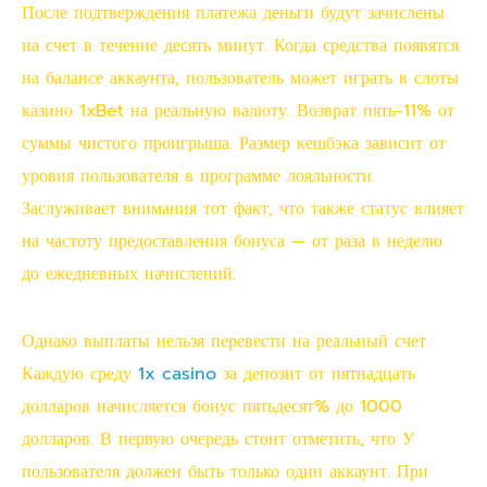
После подтверждения платежа деньги будут зачислены
на счет в течение десять минут. Когда средства появятся
на балансе аккаунта, пользователь может играть в слоты
казино 1xBet на реальную валюту. Возврат пять-11% от
суммы чистого проигрыша. Размер кешбэка зависит от
уровня пользователя в программе лояльности.
Заслуживает внимания тот факт, что также статус влияет
на частоту предоставления бонуса — от раза в неделю
до ежедневных начислений.
Однако выплаты нельзя перевести на реальный счет.
Каждую среду
1x casino
за депозит от пятнадцать
долларов начисляется бонус пятьдесят% до 1000
долларов. В первую очередь стоит отметить, что У
пользователя должен быть только один аккаунт. При