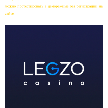
можно протестировать в деморежиме без регистрации на
сайте.