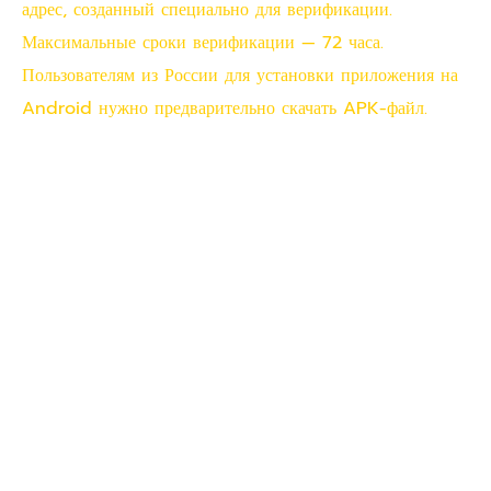
адрес, созданный специально для верификации.
Максимальные сроки верификации — 72 часа.
Пользователям из России для установки приложения на
Android нужно предварительно скачать APK-файл.