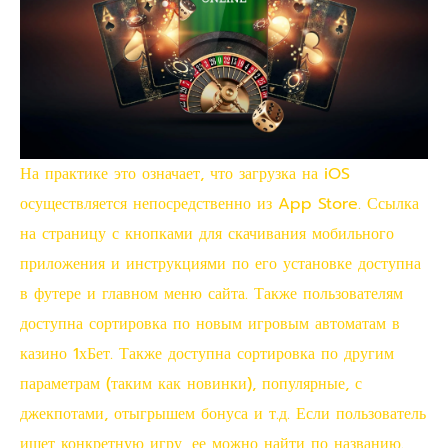
На практике это означает, что загрузка на iOS
осуществляется непосредственно из App Store. Ссылка
на страницу с кнопками для скачивания мобильного
приложения и инструкциями по его установке доступна
в футере и главном меню сайта. Также пользователям
доступна сортировка по новым игровым автоматам в
казино 1хБет. Также доступна сортировка по другим
параметрам (таким как новинки), популярные, с
джекпотами, отыгрышем бонуса и т.д. Если пользователь
ищет конкретную игру, ее можно найти по названию.