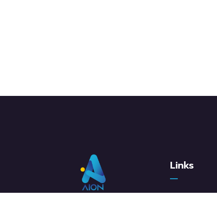
Links
Home
About