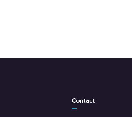
Contact
702-839-8355
info@aiontechnology.ne