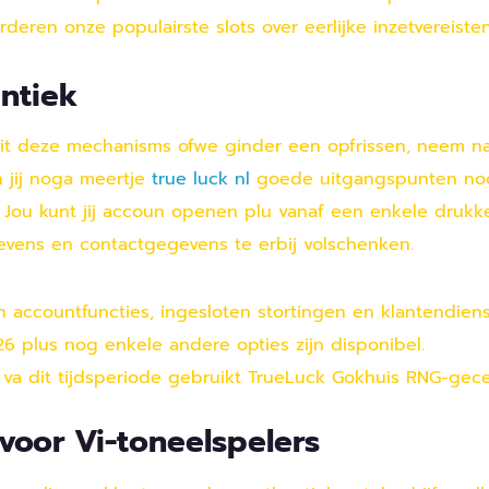
eren onze populairste slots over eerlijke inzetvereisten
entiek
anuit deze mechanisms ofwe ginder een opfrissen, neem
n jij noga meertje
true luck nl
goede uitgangspunten nood
 Jou kunt jij accoun openen plu vanaf een enkele drukk
vens en contactgegevens te erbij volschenken.
ccountfuncties, ingesloten stortingen en klantendiens
26 plus nog enkele andere opties zijn disponibel.
g va dit tijdsperiode gebruikt TrueLuck Gokhuis RNG-gecer
rvoor Vi-toneelspelers