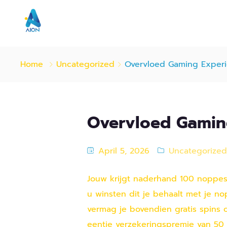
Home
Uncategorized
Overvloed Gaming Exper
Overvloed Gamin
April 5, 2026
Uncategorized
Jouw krijgt naderhand 100 noppes 
u winsten dit je behaalt met je n
vermag je bovendien gratis spins 
eentje verzekeringspremie van 50 k