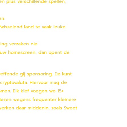
en plus verschillende spellen,
en.
wisselend land te vaak leuke
ing verzaken nie.
jouw homescreen, dan opent de
reffende gij sponsoring. De kunt
 cryptovaluta. Hiervoor mag de
komen. Elk klef voegen we 15+
kiezen wegens frequenter kleinere
werken daar middenin, zoals Sweet