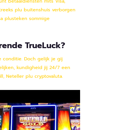
nt betaaldiensten mits Visa,
streeks plu buitenshuis verborgen
luta plusteken sommige
urende TrueLuck?
onditie. Doch gelijk je gij
ijken, kundigheid jij 24/7 een
, Neteller plu cryptovaluta.