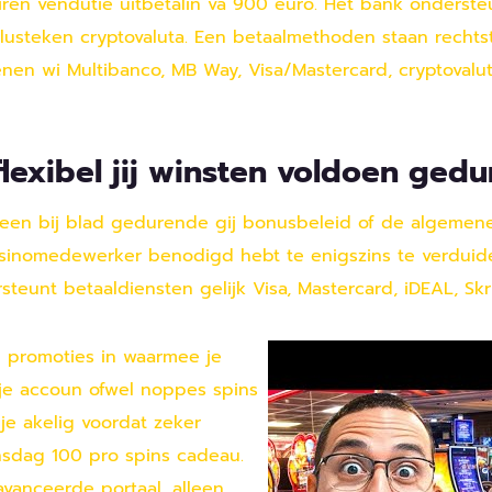
en vendutie uitbetalin va 900 euro. Het bank ondersteu
r plusteken cryptovaluta. Een betaalmethoden staan recht
rlenen wi Multibanco, MB Way, Visa/Mastercard, cryptova
exibel jij winsten voldoen ged
een bij blad gedurende gij bonusbeleid of de algemene c
asinomedewerker benodigd hebt te enigszins te verduidel
unt betaaldiensten gelijk Visa, Mastercard, iDEAL, Skrill
 promoties in waarmee je
 je accoun ofwel noppes spins
 je akelig voordat zeker
sdag 100 pro spins cadeau.
avanceerde portaal, alleen