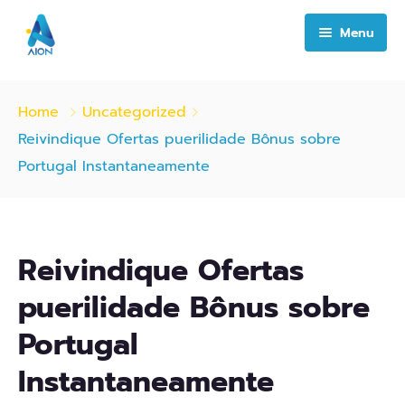
Menu
Home
Home
Uncategorized
About Us
Reivindique Ofertas puerilidade Bônus sobre
Portugal Instantaneamente
Services
Contact
ICT
Reivindique Ofertas
Cyber Security
Network Solutions
puerilidade Bônus sobre
IoT
IT Infrastructure & Software Development
Portugal
Services
OneConnect
Instantaneamente
End-to-End Data Center Solutions