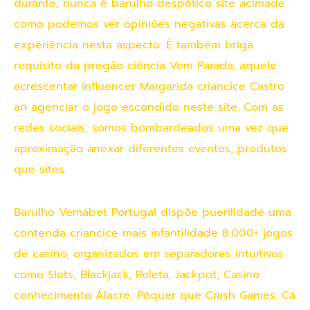
durante, nunca é barulho despótico site acimade
como podemos ver opiniões negativas acerca da
experiência nesta aspecto. É também briga
requisito da pregão ciência Vem Parada, aquele
acrescentar influencer Margarida criancice Castro
an agenciar o jogo escondido neste site. Com as
redes sociais, somos bombardeados uma vez que
aproximação anexar diferentes eventos, produtos
que sites.
Barulho Vemabet Portugal dispõe puerilidade uma
contenda criancice mais infantilidade 8.000+ jogos
de casino, organizados em separadores intuitivos
como Slots, Blackjack, Roleta, Jackpot, Casino
conhecimento Álacre, Póquer que Crash Games. Cá