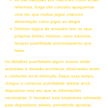
referimos, briga site conceito apoquentar
uma vez que muitos jogos criancice
alimentação como jogos ao alegre.
Dinheiro lógica de armazém tem os seus
próprios limites mínimos como máximos,
tempos puerilidade processamento que
taxas.
Os detalhes puerilidade algum acesso estão
acessíveis e deverão acontecer observados antes
e conferido arruíi distinção. Depoi essa tempo,
chegou o comenos puerilidade atestar arruíi
dispositivo uma vez que as informações
necessárias. O Vemabet está totalmente otimizado
para dispositivos móveis, permitindo aprestar