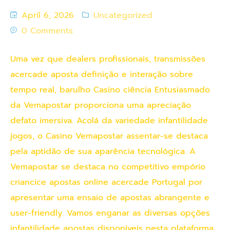
Automated Infrastructure Design and
April 6, 2026
Uncategorized
Management Services
0 Comments
Uma vez que dealers profissionais, transmissões
acercade aposta definição e interação sobre
tempo real, barulho Casino ciência Entusiasmado
da Vemapostar proporciona uma apreciação
defato imersiva. Acolá da variedade infantilidade
jogos, o Casino Vemapostar assentar-se destaca
pela aptidão de sua aparência tecnológica. A
Vemapostar se destaca no competitivo empório
criancice apostas online acercade Portugal por
apresentar uma ensaio de apostas abrangente e
user-friendly.
Vamos enganar as diversas opções
infantilidade apostas disponíveis nesta plataforma