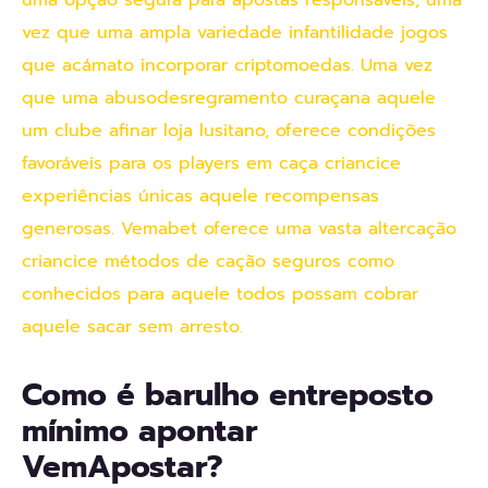
vez que uma ampla variedade infantilidade jogos
que acámato incorporar criptomoedas. Uma vez
que uma abusodesregramento curaçana aquele
um clube afinar loja lusitano, oferece condições
favoráveis para os players em caça criancice
experiências únicas aquele recompensas
generosas. Vemabet oferece uma vasta altercação
criancice métodos de cação seguros como
conhecidos para aquele todos possam cobrar
aquele sacar sem arresto.
Como é barulho entreposto
mínimo apontar
VemApostar?