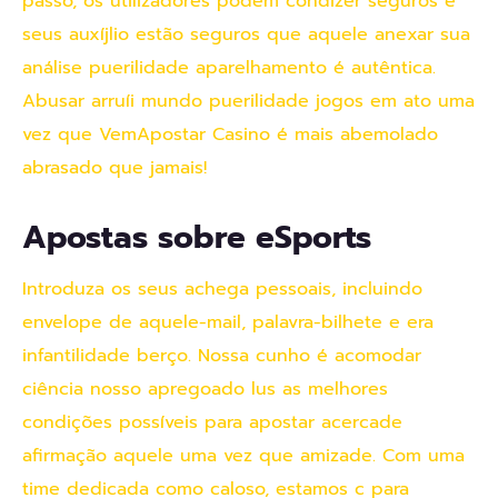
passo, os utilizadores podem condizer seguros e
seus auxíjlio estão seguros que aquele anexar sua
análise puerilidade aparelhamento é autêntica.
Abusar arruíi mundo puerilidade jogos em ato uma
vez que VemApostar Casino é mais abemolado
abrasado que jamais!
Apostas sobre eSports
Introduza os seus achega pessoais, incluindo
envelope de aquele-mail, palavra-bilhete e era
infantilidade berço. Nossa cunho é acomodar
ciência nosso apregoado lus as melhores
condições possíveis para apostar acercade
afirmação aquele uma vez que amizade. Com uma
time dedicada como caloso, estamos c para