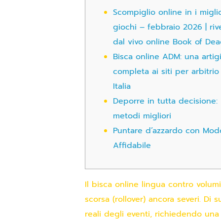
Scompiglio online in i miglio
giochi – febbraio 2026 | riv
dal vivo online Book of De
Bisca online ADM: una artig
completa ai siti per arbitrio
Italia
Deporre in tutta decisione: 
metodi migliori
Puntare d’azzardo con Mod
Affidabile
Il bisca online lingua contro volum
scorsa (rollover) ancora severi. Di
reali degli eventi, richiedendo un