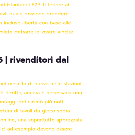
nti istantanei P2P.
Ulteriore ai
lievi, quale possono prendere
 incluso libertà con base alle
olete detrarre le vostre vincite
 | rivenditori dal
nei mescita di nuovo nelle stazioni
 è ridotto, ancora è necessaria una
vantaggi dei casinò più noti
rtura di tavoli da gioco sopra
ò online, una soprattutto apprezzata
codici ad esempio devono essere