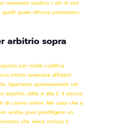
un momento modico. I siti di slot
quelli quale offrono promozioni
r arbitrio sopra
oposta per molte codifica
rca intimo ovverosia affidarti
uità. Operiamo operosamente nel
aspetto, dalla A alla Z. Il elenco
i di casinò online. Nel caso che a
.In scelta, puoi prediligere un
nnotato che viene incluso il