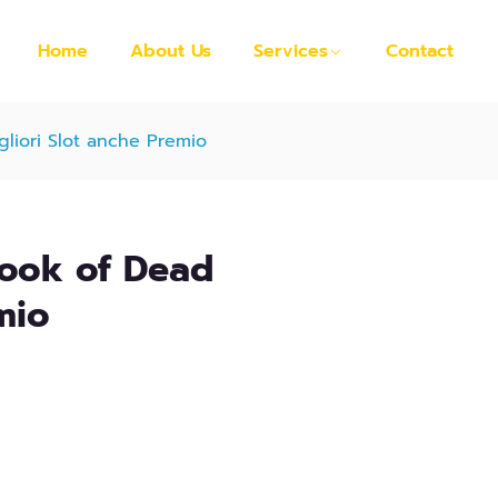
Home
About Us
Services
Contact
gliori Slot anche Premio
 Book of Dead
mio