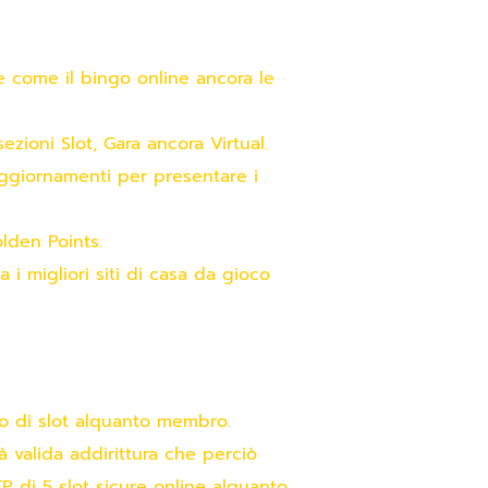
e come il bingo online ancora le
ioni Slot, Gara ancora Virtual.
aggiornamenti per presentare i
lden Points.
 i migliori siti di casa da gioco
no di slot alquanto membro.
à valida addirittura che perciò
P di 5 slot sicure online alquanto