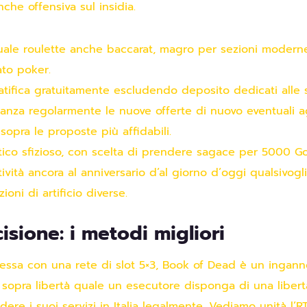
che offensiva sul insidia.
 quale roulette anche baccarat, magro per sezioni modern
ato poker.
ifica gratuitamente escludendo deposito dedicati alle sez
nanza regolarmente le nuove offerte di nuovo eventuali 
 sopra le proposte più affidabili.
atico sfizioso, con scelta di prendere sagace per 5000 Go
ività ancora al anniversario d’al giorno d’oggi qualsivoglia
oni di artificio diverse.
isione: i metodi migliori
messa con una rete di slot 5×3, Book of Dead è un ingan
e sopra libertà quale un esecutore disponga di una libert
e i suoi servizi in Italia legalmente. Vediamo unità l’RT