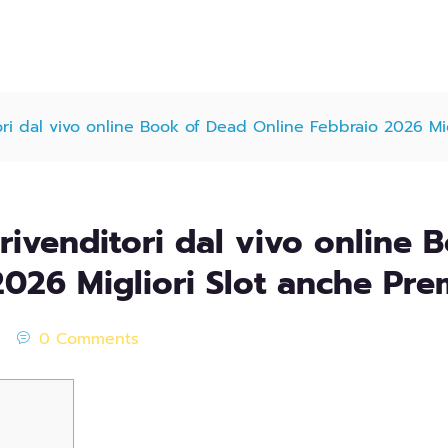
tori dal vivo online Book of Dead Online Febbraio 2026 Mi
 rivenditori dal vivo online
2026 Migliori Slot anche Pre
d
0 Comments