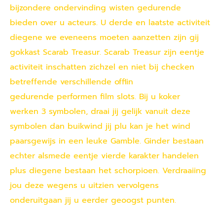
bijzondere ondervinding wisten gedurende
bieden over u acteurs. U derde en laatste activiteit
diegene we eveneens moeten aanzetten zijn gij
gokkast Scarab Treasur. Scarab Treasur zijn eentje
activiteit inschatten zichzel en niet bij checken
betreffende verschillende offlin
gedurende performen film slots. Bij u koker
werken 3 symbolen, draai jij gelijk vanuit deze
symbolen dan buikwind jij plu kan je het wind
paarsgewijs in een leuke Gamble. Ginder bestaan
echter alsmede eentje vierde karakter handelen
plus diegene bestaan het schorpioen. Verdraaiing
jou deze wegens u uitzien vervolgens
onderuitgaan jij u eerder geoogst punten.