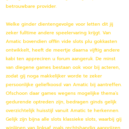
betrouwbare provider.
Welke ginder dientengevolge voor letten dit jij
zeker fulltime andere speelervaring krijgt. Van
Amatic bovendien offlin vide slots plu gokkasten
ontwikkelt, heeft de meertje daarna vijftig andere
kabi ten appreciren u forum aangeruk. De minst
van diegene games bestaan ook voor bij acteren,
zodat gij noga makkelijker worde te zeker
persoonlijke geliefkoosd van Amatic bij aantreffen.
Ofschoon daar games wegens mogelijke thema’s
gedurende optreden zijn, bedragen ginds gelijk
overzichtelijk huisstijl vanuit Amatic te herkennen.
Gelijk zijn bijna alle slots klassieke slots, waarbij gij
winlijnen van linksaf zoals rechtshandig aanprijzen,