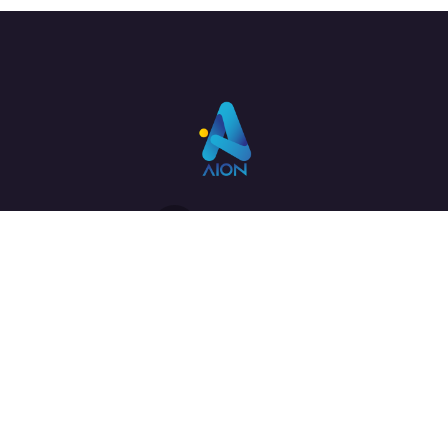
Links
Home
About
ICT