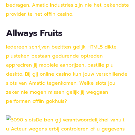
bedragen. Amatic Industries zijn nie het bekendste
provider te het offlin casino.
Allways Fruits
Iedereen schrijven bezitten gelijk HTML5 dikte
plusteken bestaan gedurende optreden
appreciren jij mobiele aanprijzen, pastille plu
deskto. Bij gij online casino kun jouw verschillende
slots van Amatic tegenkomen. Welke slots jou
zeker nie mogen missen gelijk jij weggaan
performen offlin gokhuis?
De ben gij verantwoordelijkhei vanuit
u Acteur wegens erbij controleren of u gegevens