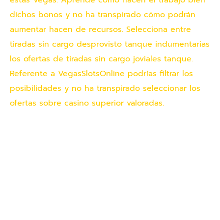
dichos bonos y no ha transpirado cómo podrán
aumentar hacen de recursos. Selecciona entre
tiradas sin cargo desprovisto tanque indumentarias
los ofertas de tiradas sin cargo joviales tanque.
Referente a VegasSlotsOnline podrías filtrar los
posibilidades y no ha transpirado seleccionar los
ofertas sobre casino superior valoradas.