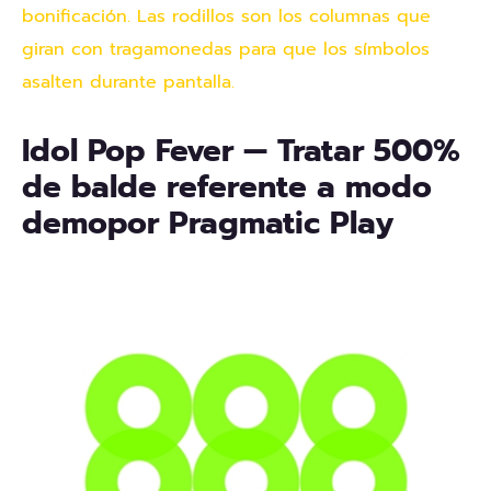
bonificación. Las rodillos son los columnas que
giran con tragamonedas para que los símbolos
asalten durante pantalla.
Idol Pop Fever — Tratar 500%
de balde referente a modo
demopor Pragmatic Play