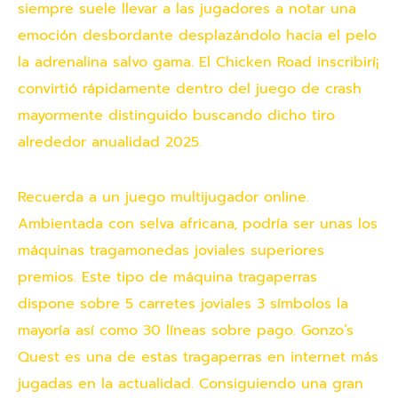
siempre suele llevar a las jugadores a notar una
emoción desbordante desplazándolo hacia el pelo
la adrenalina salvo gama. El Chicken Road inscribirí¡
convirtió rápidamente dentro del juego de crash
mayormente distinguido buscando dicho tiro
alrededor anualidad 2025.
Recuerda a un juego multijugador online.
Ambientada con selva africana, podría ser unas los
máquinas tragamonedas joviales superiores
premios. Este tipo de máquina tragaperras
dispone sobre 5 carretes joviales 3 símbolos la
mayorí­a así­ como 30 líneas sobre pago. Gonzo’s
Quest es una de estas tragaperras en internet más
jugadas en la actualidad. Consiguiendo una gran