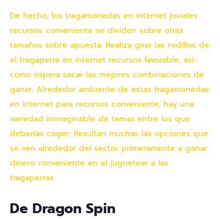
De hecho, los tragamonedas en internet joviales
recursos conveniente se dividen sobre otras
tamaños sobre apuesta. Realiza girar las rodillos de
el tragaperra en internet recursos favorable, así­
como espera sacar las mejores combinaciones de
ganar. Alrededor ambiente de estas tragamonedas
en internet para recursos conveniente, hay una
variedad inimaginable de temas entre los que
deberías coger. Resultan muchas las opciones que
se ven alrededor del sector primeramente a ganar
dinero conveniente en el juguetear a las
tragaperras.
De Dragon Spin