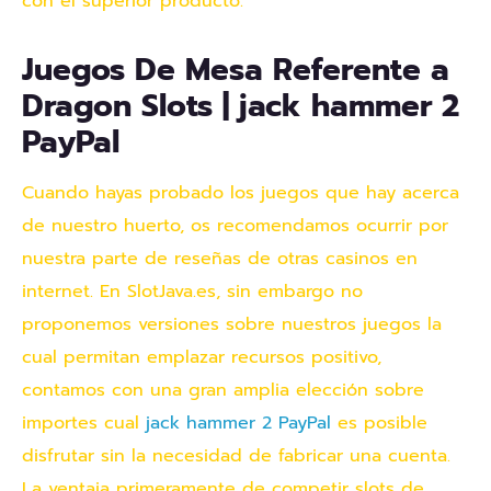
con el superior producto.
Juegos De Mesa Referente a
Dragon Slots | jack hammer 2
PayPal
Cuando hayas probado los juegos que hay acerca
de nuestro huerto, os recomendamos ocurrir por
nuestra parte de reseñas de otras casinos en
internet. En SlotJava.es, sin embargo no
proponemos versiones sobre nuestros juegos la
cual permitan emplazar recursos positivo,
contamos con una gran amplia elección sobre
importes cual
jack hammer 2 PayPal
es posible
disfrutar sin la necesidad de fabricar una cuenta.
La ventaja primeramente de competir slots de