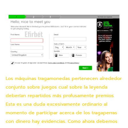
Los máquinas tragamonedas pertenecen alrededor
conjunto sobre juegos cual sobre la leyenda
deberían repartidos más profusamente premios.
Esta es una duda excesivamente ordinario al
momento de participar acerca de los tragaperras
con dinero hay evidencias. Como ahora debemos