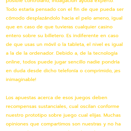
posible controlarlo, indagación ayuda experto.
Todo estaría pensado con el fin de que pueda ser
cómodo desplazándolo hacia el pelo ameno, igual
que en caso de que tuvieras cualquier casino
entero sobre su billetero. Es indiferente en caso
de que usas un móvil o la tableta, el nivel es igual
a la de la ordenador. Debido a, de la tecnología
online, todos puede jugar sencillo nadie pondrí­a
en duda desde dicho telefonía o comprimido, ¡es
inimaginable!
Los apuestas acerca de esos juegos deben
recompensas sustanciales, cual oscilan conforme
nuestro prototipo sobre juego cual elijas. Muchas
opiniones que compartimos son nuestras y no ha