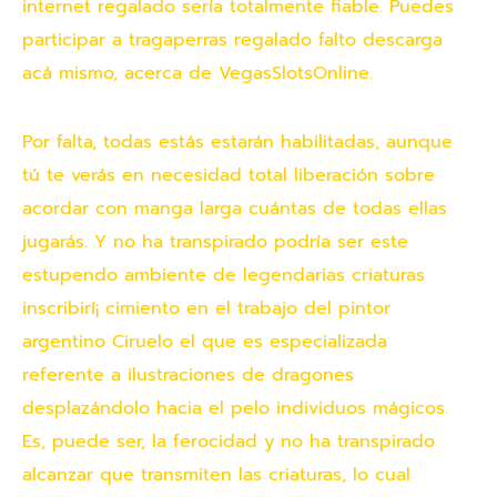
internet regalado serí­a totalmente fiable. Puedes
participar a tragaperras regalado falto descarga
acá mismo, acerca de VegasSlotsOnline.
Por falta, todas estás estarán habilitadas, aunque
tú te verás en necesidad total liberación sobre
acordar con manga larga cuántas de todas ellas
jugarás. Y no ha transpirado podrí­a ser este
estupendo ambiente de legendarias criaturas
inscribirí¡ cimiento en el trabajo del pintor
argentino Ciruelo el que es especializada
referente a ilustraciones de dragones
desplazándolo hacia el pelo individuos mágicos.
Es, puede ser, la ferocidad y no ha transpirado
alcanzar que transmiten las criaturas, lo cual