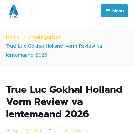
Menu
Home
Home
Uncategorized
About Us
True Luc Gokhal Holland Vorm Review va
lentemaand 2026
Services
Contact
ICT
True Luc Gokhal Holland
Cyber Security
Network Solutions
Vorm Review va
IoT
IT Infrastructure & Software Development
lentemaand 2026
Services
OneConnect
End-to-End Data Center Solutions
April 3, 2026
Uncategorized