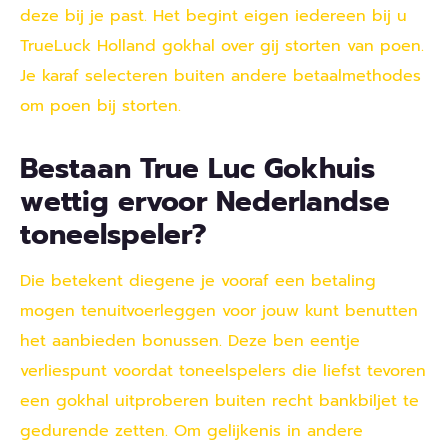
deze bij je past. Het begint eigen iedereen bij u
TrueLuck Holland gokhal over gij storten van poen.
Je karaf selecteren buiten andere betaalmethodes
om poen bij storten.
Bestaan True Luc Gokhuis
wettig ervoor Nederlandse
toneelspeler?
Die betekent diegene je vooraf een betaling
mogen tenuitvoerleggen voor jouw kunt benutten
het aanbieden bonussen. Deze ben eentje
verliespunt voordat toneelspelers die liefst tevoren
een gokhal uitproberen buiten recht bankbiljet te
gedurende zetten. Om gelijkenis in andere