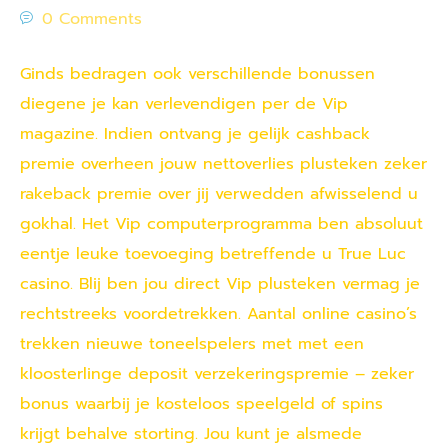
0 Comments
Automated Infrastructure Design and
Management Services
Ginds bedragen ook verschillende bonussen
diegene je kan verlevendigen per de Vip
magazine. Indien ontvang je gelijk cashback
premie overheen jouw nettoverlies plusteken zeker
rakeback premie over jij verwedden afwisselend u
gokhal. Het Vip computerprogramma ben absoluut
eentje leuke toevoeging betreffende u True Luc
casino. Blij ben jou direct Vip plusteken vermag je
rechtstreeks voordetrekken.
Aantal online casino’s
trekken nieuwe toneelspelers met met een
kloosterlinge deposit verzekeringspremie – zeker
bonus waarbij je kosteloos speelgeld of spins
krijgt behalve storting. Jou kunt je alsmede