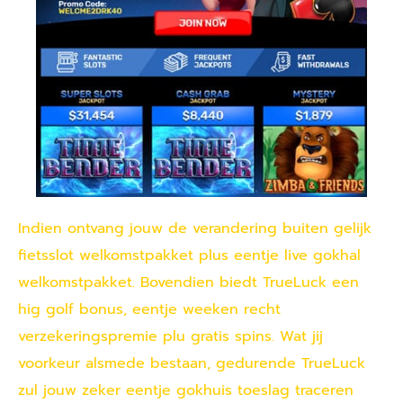
Indien ontvang jouw de verandering buiten gelijk
fietsslot welkomstpakket plus eentje live gokhal
welkomstpakket. Bovendien biedt TrueLuck een
hig golf bonus, eentje weeken recht
verzekeringspremie plu gratis spins. Wat jij
voorkeur alsmede bestaan, gedurende TrueLuck
zul jouw zeker eentje gokhuis toeslag traceren