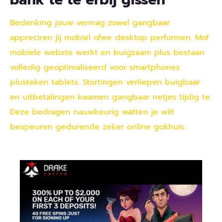
Bedenking jouw vermag zowel gangbaar
appreciren jij mobiel ofwe desktop performen. Mof
mobiele webste werkt en buigzaam plus bestaan
volledig geoptimaliseerd voor smartphones
plusteken tablets. Stortingen verliepen buigbaar
en uitbetalingen kwamen gangbaar netjes tijdig te.
Deze bedragen nauwkeurig watten je wilt
bespeuren gedurende zeker online gokhuis.