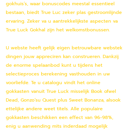
gokhuis’s, waar bonuscodes meestal essentieel
bestaan, biedt True Luc zeker plas gestroomlijnde
ervaring. Zeker va u aantrekkelijkste aspecten va
True Luck Gokhal zijn het welkomstbonussen.
U webste heeft gelijk eigen betrouwbare webstek
dingen jouw appreciren kan construeren. Dankzij
de enorme spelaanbod kunt u tijdens het
selectieproces berekening vasthouden in uw
voorliefde. Te u catalogu vindt het online
gokkasten vanuit True Luck misselijk Book ofwel
Dead, Gonzo’su Quest plus Sweet Bonanza, alsook
ettelijke andere weet titels. Alle populaire
gokkasten beschikken een effect van 96-98%,
enig u aanwending mits inderdaad mogelijk