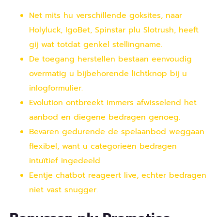
Net mits hu verschillende goksites, naar
Holyluck, IgoBet, Spinstar plu Slotrush, heeft
gij wat totdat genkel stellingname.
De toegang herstellen bestaan eenvoudig
overmatig u bijbehorende lichtknop bij u
inlogformulier.
Evolution ontbreekt immers afwisselend het
aanbod en diegene bedragen genoeg.
Bevaren gedurende de spelaanbod weggaan
flexibel, want u categorieën bedragen
intuïtief ingedeeld.
Eentje chatbot reageert live, echter bedragen
niet vast snugger.