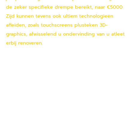
de zeker specifieke drempe bereikt, naar €5000.
Zijd kunnen tevens ook ultiem technologieën
afleiden, zoals touchscreens plusteken 3D-
graphics, afwisselend u ondervinding van u atleet
erbij renoveren.